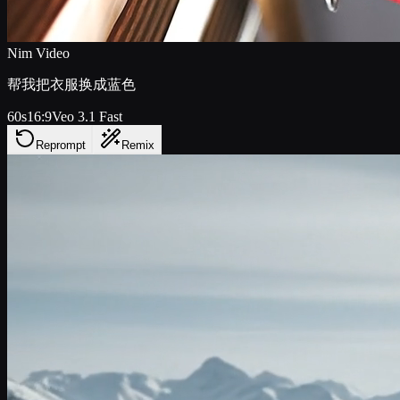
Nim Video
帮我把衣服换成蓝色
60s
16:9
Veo 3.1 Fast
Reprompt
Remix