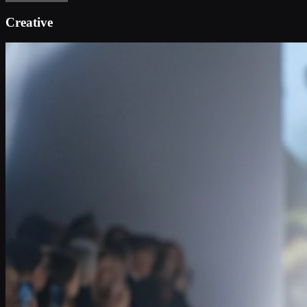
Creative