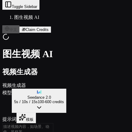
Toggle Sidebar
图生视频 AI
中文
🎁
Claim Credits
图生视频 AI
视频生成器
视频生成器
模型
Seedance 2.0
5s / 10s / 15s
100-600 credits
提示词
模板