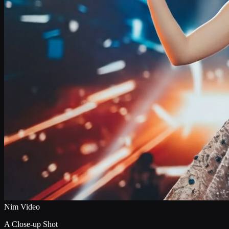
Nim Video
A Close-up Shot