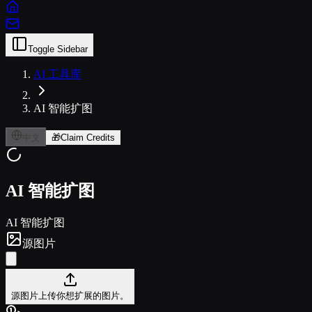
Toggle Sidebar
AI 工具库
AI 智能扩图
中文
🎁
Claim Credits
AI 智能扩图
AI 智能扩图
源图片
源图片
上传你想扩展的图片。