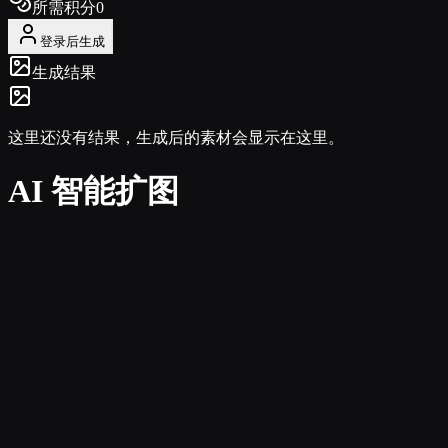
所需积分
0
登录后生成
生成结果
这里还没有结果，生成后的素材会显示在这里。
AI 智能扩图
任务边界更清晰