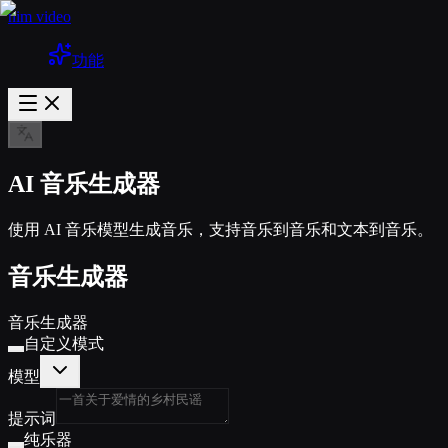
nim video
功能
AI 音乐生成器
使用 AI 音乐模型生成音乐，支持音乐到音乐和文本到音乐。
音乐生成器
音乐生成器
自定义模式
模型
提示词
纯乐器